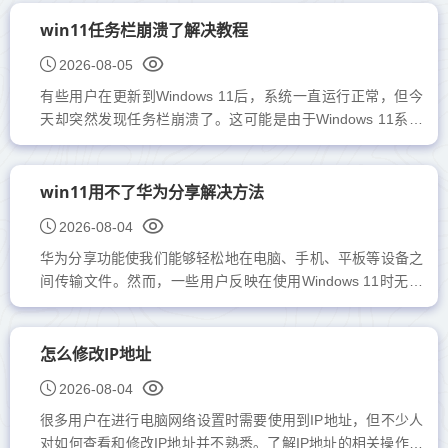
就能轻...
win11任务栏崩溃了解决教程
2026-08-05
有些用户在更新到Windows 11后，系统一直运行正常，但今
天却突然发现任务栏崩溃了。这可能是由于Windows 11系统
中的服务器时间同步出现了bug。解决这个问题的方法很简
单，只需调...
win11用不了华为分享解决方法
2026-08-04
华为分享功能使我们能够轻松地在电脑、手机、平板等设备之
间传输文件。然而，一些用户反映在使用Windows 11时无法
正常使用华为分享，这很可能是由于杀毒软件的阻止导致的。
win1...
怎么修改IP地址
2026-08-04
很多用户在进行电脑网络设置时需要使用到IP地址，但不少人
对如何查看和修改IP地址并不熟悉。了解IP地址的相关操作可