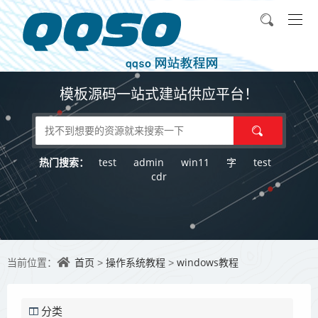
模板源码一站式建站供应平台！
test
admin
win11
字
test
热门搜索：
cdr
首页
操作系统教程
windows教程
当前位置：
>
>
分类