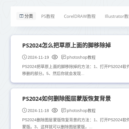
PS教程
CorelDRAW教程
Illustrator
分类
PS2024怎么把草原上面的脚移除掉
photoshop教程
2024-11-19
PS2024把草原上面的脚移除掉的方法：1、打开PS202
移删的部分。5、然后你就会发现...
PS2024如何删除图层蒙版恢复背景
photoshop教程
2024-11-18
PS2024删除图层蒙版恢复背景的方法：1、打开PS202
蒙版。3、这样就可以删除图层蒙版，...