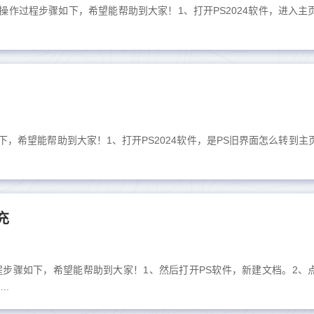
？具体操作过程步骤如下，希望能帮助到大家！1、打开PS2024软件，进入主
骤如下，希望能帮助到大家！1、打开PS2024软件，是PS旧界面怎么转到主
充
程步骤如下，希望能帮助到大家！1、然后打开PS软件，新建文档。2、
..