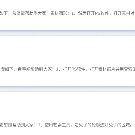
如下，希望能帮助到大家！素材图形：1、然后打开PS软件，打开素材对
.
步骤如下，希望能帮助到大家！1、打开PS软件，打开素材照片并用套索
，希望能帮助到大家！1、使用套索工具，沿兔子的轮廓选好兔子的区域。