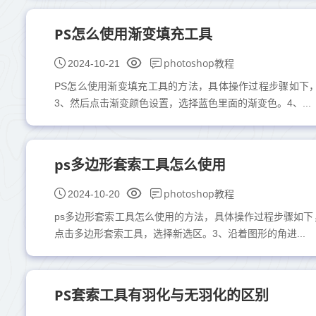
PS怎么使用渐变填充工具
photoshop教程
2024-10-21
PS怎么使用渐变填充工具的方法，具体操作过程步骤如下
3、然后点击渐变颜色设置，选择蓝色里面的渐变色。4、...
ps多边形套索工具怎么使用
photoshop教程
2024-10-20
ps多边形套索工具怎么使用的方法，具体操作过程步骤如下
点击多边形套索工具，选择新选区。3、沿着图形的角进...
PS套索工具有羽化与无羽化的区别