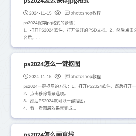
ps2024怎么保存jpg格式
photoshop教程
2024-11-15
ps2024保存jpg格式的步骤：
1、打开PS2024软件，打开做好的PSD文档。2、然后点
名后，...
ps2024怎么一键抠图
photoshop教程
2024-11-15
ps2024一键抠图的方法：1、打开PS2024软件，然后打
2、点击移除背景选项。
3、然后PS2024就可以一键抠图。
4、看一看图层效果就完成...
ps2024怎么画直线