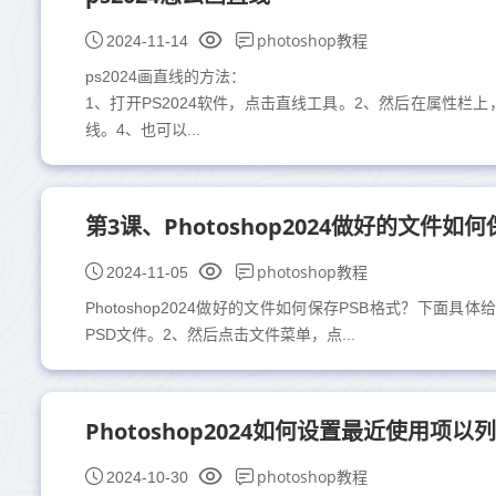
photoshop教程
2024-11-14
ps2024画直线的方法：
1、打开PS2024软件，点击直线工具。2、然后在属性栏上
线。4、也可以...
第3课、Photoshop2024做好的文件如何
photoshop教程
2024-11-05
Photoshop2024做好的文件如何保存PSB格式？下面具
PSD文件。2、然后点击文件菜单，点...
Photoshop2024如何设置最近使用项
photoshop教程
2024-10-30