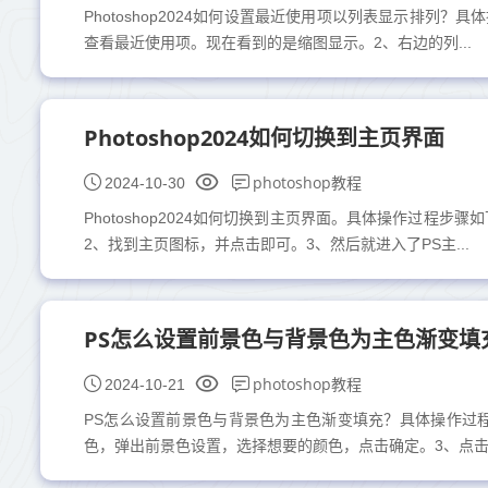
Photoshop2024如何设置最近使用项以列表显示排列
查看最近使用项。现在看到的是缩图显示。2、右边的列...
Photoshop2024如何切换到主页界面
photoshop教程
2024-10-30
Photoshop2024如何切换到主页界面。具体操作过程步
2、找到主页图标，并点击即可。3、然后就进入了PS主...
PS怎么设置前景色与背景色为主色渐变填
photoshop教程
2024-10-21
PS怎么设置前景色与背景色为主色渐变填充？具体操作过
色，弹出前景色设置，选择想要的颜色，点击确定。3、点击.