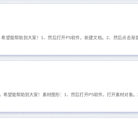
，希望能帮助到大家！1、然后打开PS软件，新建文档。2、然后点击渐
，希望能帮助到大家！素材图形：1、然后打开PS软件，打开素材对象。