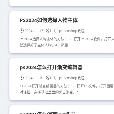
PS2024如何选择人物主体
photoshop教程
2024-11-17
PS2024选择人物主体的方法：1、打开PS2024软件，
就选择好了主体人物。4、然后...
ps2024怎么打开渐变编辑器
photoshop教程
2024-11-15
ps2024打开渐变编辑器的方法：1、打开PS文件，打开
对话框，选择基础里面的黑白渐变。4...