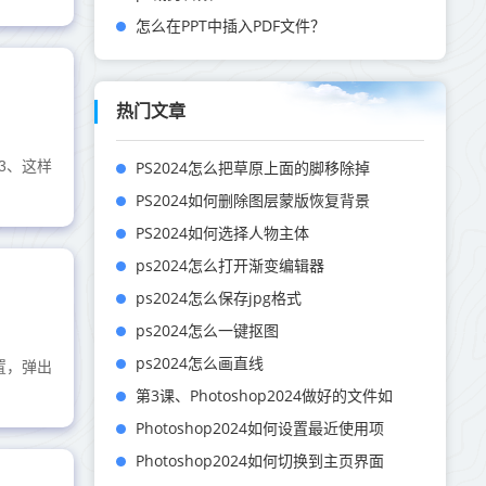
怎么在PPT中插入PDF文件？
热门文章
3、这样
PS2024怎么把草原上面的脚移除掉
PS2024如何删除图层蒙版恢复背景
PS2024如何选择人物主体
ps2024怎么打开渐变编辑器
ps2024怎么保存jpg格式
ps2024怎么一键抠图
ps2024怎么画直线
置，弹出
第3课、Photoshop2024做好的文件如
Photoshop2024如何设置最近使用项
Photoshop2024如何切换到主页界面