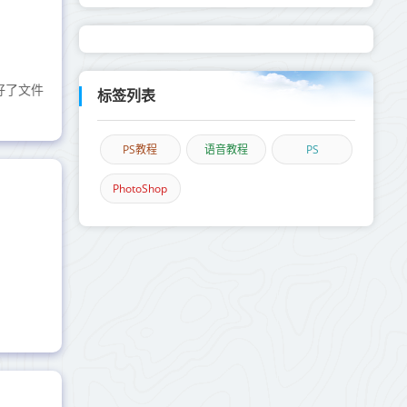
好了文件
标签列表
PS教程
语音教程
PS
PhotoShop