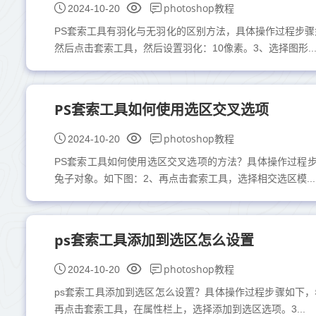
photoshop教程
2024-10-20
PS套索工具有羽化与无羽化的区别方法，具体操作过程步骤
然后点击套索工具，然后设置羽化：10像素。3、选择图形..
PS套索工具如何使用选区交叉选项
photoshop教程
2024-10-20
PS套索工具如何使用选区交叉选项的方法？具体操作过程
兔子对象。如下图：2、再点击套索工具，选择相交选区模...
ps套索工具添加到选区怎么设置
photoshop教程
2024-10-20
ps套索工具添加到选区怎么设置？具体操作过程步骤如下
再点击套索工具，在属性栏上，选择添加到选区选项。3...