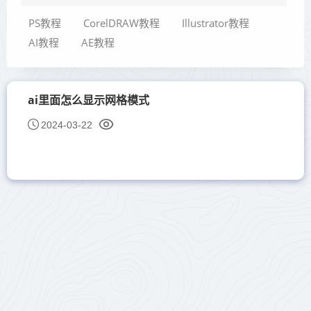
PS教程
CorelDRAW教程
Illustrator教程
AI教程
AE教程
ai里面怎么显示网格模式
2024-03-22